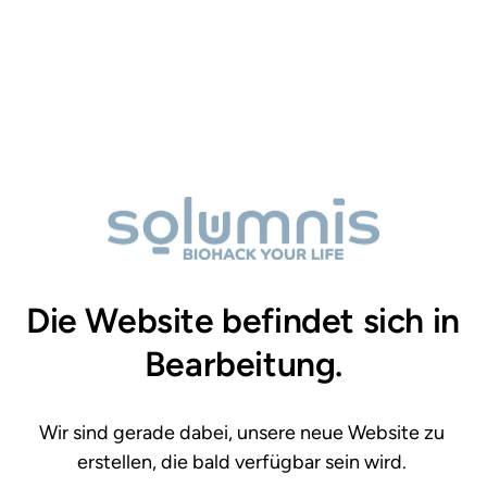
Die Website befindet sich in 
Bearbeitung.
Wir sind gerade dabei, unsere neue Website zu 
erstellen, die bald verfügbar sein wird. 