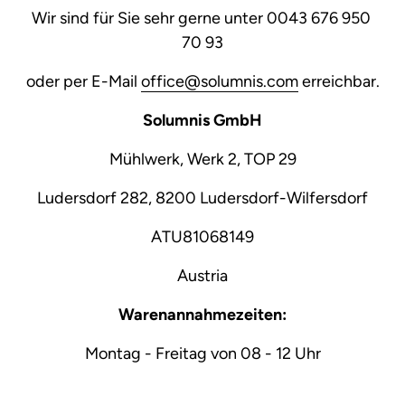
Wir sind für Sie sehr gerne unter 0043 676 950 
70 93
oder per E-Mail 
office@solumnis.com
 erreichbar.
Solumnis GmbH
Mühlwerk, Werk 2, TOP 29
Ludersdorf 282, 8200 Ludersdorf-Wilfersdorf
ATU81068149
Austria
Warenannahmezeiten:
Montag - Freitag von 08 - 12 Uhr